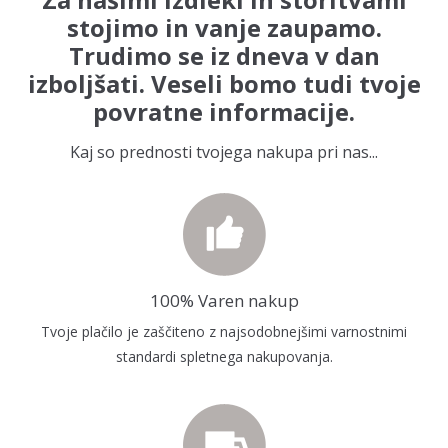
stojimo in vanje zaupamo.
Trudimo se iz dneva v dan
izboljšati. Veseli bomo tudi tvoje
povratne informacije.
Kaj so prednosti tvojega nakupa pri nas...
100% Varen nakup
Tvoje plačilo je zaščiteno z najsodobnejšimi varnostnimi
standardi spletnega nakupovanja.