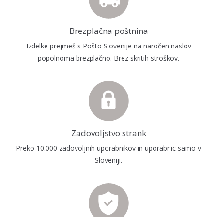
Brezplačna poštnina
Izdelke prejmeš s Pošto Slovenije na naročen naslov
popolnoma brezplačno. Brez skritih stroškov.
Zadovoljstvo strank
Preko 10.000 zadovoljnih uporabnikov in uporabnic samo v
Sloveniji.