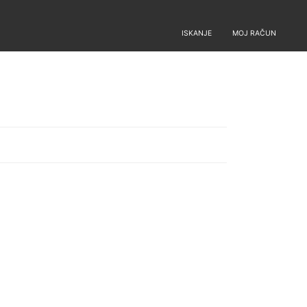
ISKANJE
MOJ RAČUN