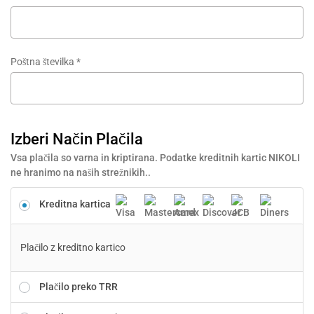
Poštna številka
*
Izberi Način Plačila
Vsa plačila so varna in kriptirana. Podatke kreditnih kartic NIKOLI
ne hranimo na naših strežnikih..
Kreditna kartica
Plačilo z kreditno kartico
Plačilo preko TRR