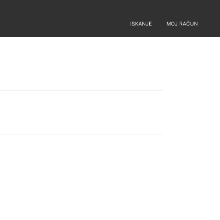
ISKANJE
MOJ RAČUN