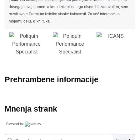
dosegajo svoj namen, a ker z izdelki na trgu nisem bil zadovoljen, sem
razvil svoje Premium izdelke visoke kakovosti. Za več informacij o
mojemu delu,
klikni tukaj
.
Prehrambene informacije
Mnenja strank
Powered by