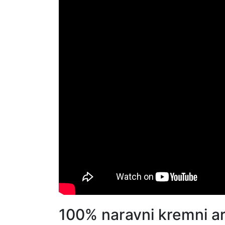
100% naravni kremni a