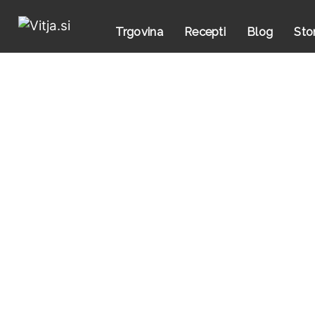
Trgovina
Recepti
Blog
Sto