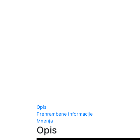
Opis
Prehrambene informacije
Mnenja
Opis