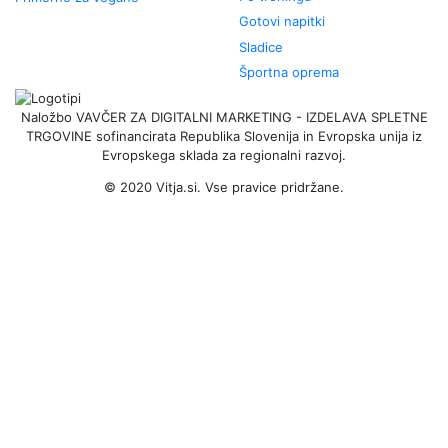
Gotovi napitki
Sladice
Športna oprema
Naložbo VAVČER ZA DIGITALNI MARKETING - IZDELAVA SPLETNE
TRGOVINE sofinancirata Republika Slovenija in Evropska unija iz
Evropskega sklada za regionalni razvoj.
© 2020
Vitja.si
. Vse pravice pridržane.