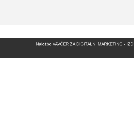
Naložbo VAVČER ZA DIGITALNI MARKETING - IZDELAV