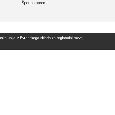
Športna oprema
unija iz Evropskega sklada za regionalni razvoj.