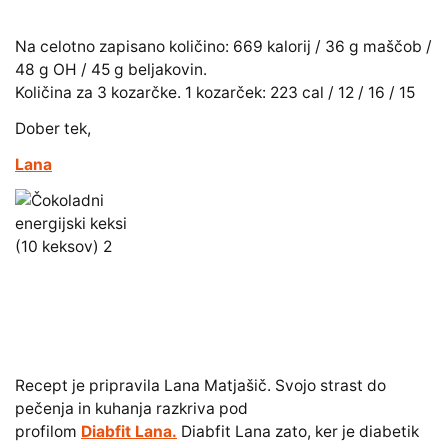
Na celotno zapisano količino: 669 kalorij / 36 g maščob /
48 g OH / 45 g beljakovin.
Količina za 3 kozarčke. 1 kozarček: 223 cal / 12 / 16 / 15
Dober tek,
Lana
Recept je pripravila Lana Matjašič. Svojo strast do
pečenja in kuhanja razkriva pod
profilom
Diabfit Lana.
Diabfit Lana zato, ker je diabetik